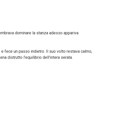
sembrava dominare la stanza adesso appariva
e fece un passo indietro. Il suo volto restava calmo,
 distrutto l’equilibrio dell’intera serata.