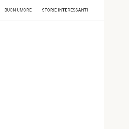
BUON UMORE
STORIE INTERESSANTI