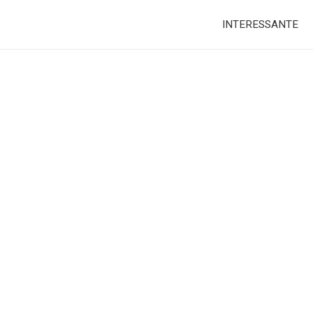
INTERESSANTE