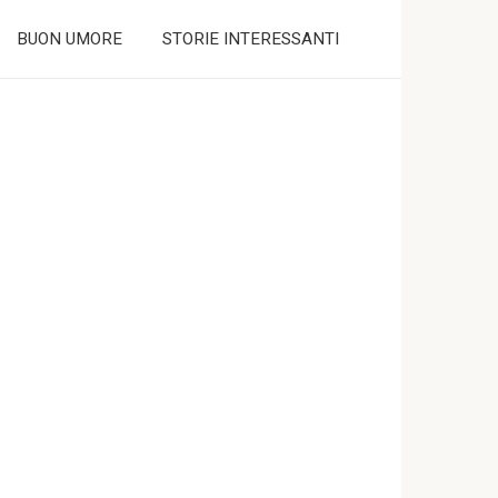
BUON UMORE
STORIE INTERESSANTI