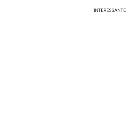
INTERESSANTE