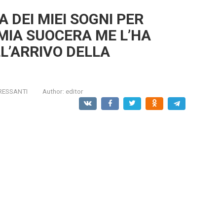
 DEI MIEI SOGNI PER
 MIA SUOCERA ME L’HA
L’ARRIVO DELLA
RESSANTI
Author:
editor