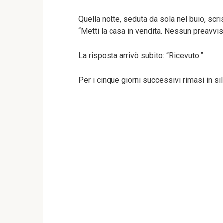
Quella notte, seduta da sola nel buio, scri
“Metti la casa in vendita. Nessun preavvis
La risposta arrivò subito: “Ricevuto.”
Per i cinque giorni successivi rimasi in sil