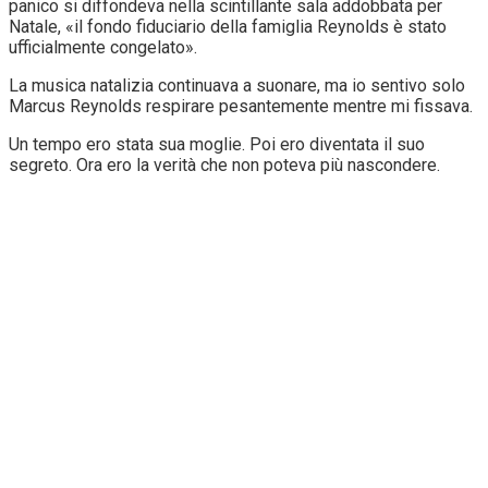
panico si diffondeva nella scintillante sala addobbata per
Natale, «il fondo fiduciario della famiglia Reynolds è stato
ufficialmente congelato».
La musica natalizia continuava a suonare, ma io sentivo solo
Marcus Reynolds respirare pesantemente mentre mi fissava.
Un tempo ero stata sua moglie. Poi ero diventata il suo
segreto. Ora ero la verità che non poteva più nascondere.