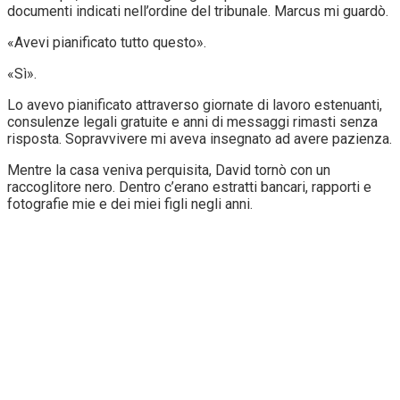
documenti indicati nell’ordine del tribunale. Marcus mi guardò.
«Avevi pianificato tutto questo».
«Sì».
Lo avevo pianificato attraverso giornate di lavoro estenuanti,
consulenze legali gratuite e anni di messaggi rimasti senza
risposta. Sopravvivere mi aveva insegnato ad avere pazienza.
Mentre la casa veniva perquisita, David tornò con un
raccoglitore nero. Dentro c’erano estratti bancari, rapporti e
fotografie mie e dei miei figli negli anni.