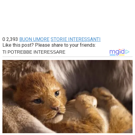
0
2,393
BUON UMORE
STORIE INTERESSANTI
Like this post? Please share to your friends: