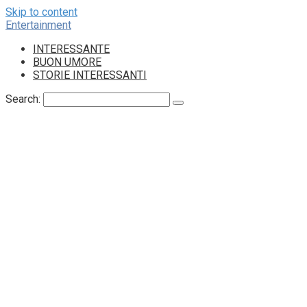
Skip to content
Entertainment
INTERESSANTE
BUON UMORE
STORIE INTERESSANTI
Search: