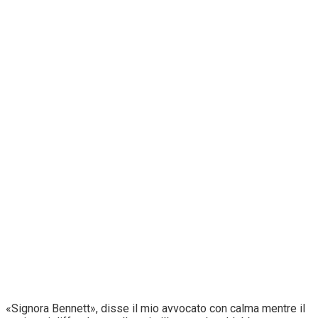
«Signora Bennett», disse il mio avvocato con calma mentre il