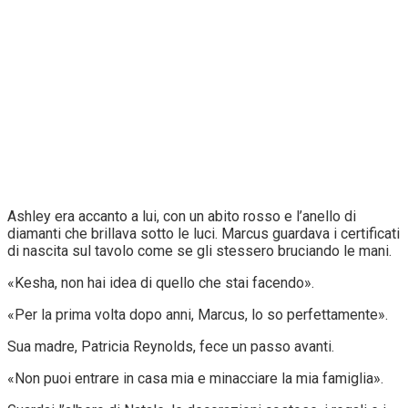
Ashley era accanto a lui, con un abito rosso e l’anello di
diamanti che brillava sotto le luci. Marcus guardava i certificati
di nascita sul tavolo come se gli stessero bruciando le mani.
«Kesha, non hai idea di quello che stai facendo».
«Per la prima volta dopo anni, Marcus, lo so perfettamente».
Sua madre, Patricia Reynolds, fece un passo avanti.
«Non puoi entrare in casa mia e minacciare la mia famiglia».