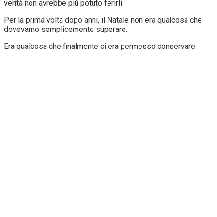
verità non avrebbe più potuto ferirli.
Per la prima volta dopo anni, il Natale non era qualcosa che
dovevamo semplicemente superare.
Era qualcosa che finalmente ci era permesso conservare.