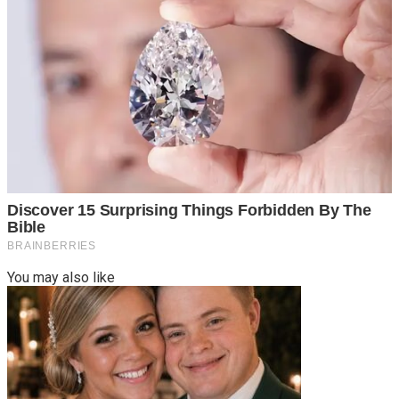
You may also like