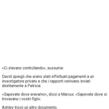
«Ci stavano controllando», sussurrai.
David spiegò che erano stati effettuati pagamenti a un
investigatore privato e che i rapporti venivano inviati
direttamente a Patricia.
«Sapevate dove eravamo», dissi a Marcus. «Sapevate dove si
trovavano i vostri figli».
Ashley trovò un altro documento.