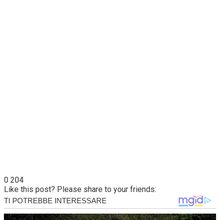
0
204
Like this post? Please share to your friends: