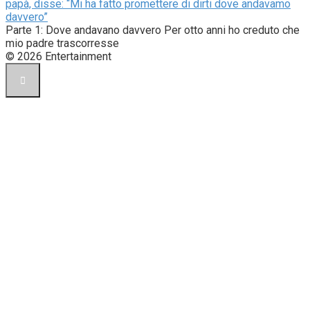
papà, disse: “Mi ha fatto promettere di dirti dove andavamo
davvero”
Parte 1: Dove andavano davvero Per otto anni ho creduto che
mio padre trascorresse
© 2026 Entertainment