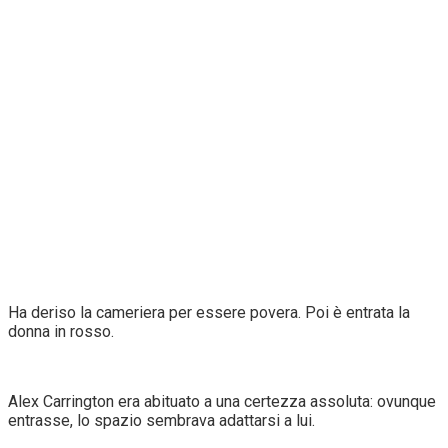
Ha deriso la cameriera per essere povera. Poi è entrata la
donna in rosso.
Alex Carrington era abituato a una certezza assoluta: ovunque
entrasse, lo spazio sembrava adattarsi a lui.