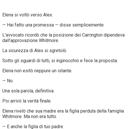
Elena si voltò verso Alex.
— Hai fatto una promessa — disse semplicemente.
L’avvocato ricordò che la posizione dei Carrington dipendeva
dall’approvazione Whitmore.
La sicurezza di Alex si sgretolò.
Sotto gli sguardi di tutti, si inginocchiò e fece la proposta.
Elena non esitò neppure un istante.
— No.
Una sola parola, definitiva.
Poi arrivò la verità finale.
Elena rivelò che sua madre era la figlia perduta della famiglia
Whitmore. Ma non era tutto.
— E anche la figlia di tuo padre.