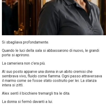
Si sbagliava profondamente.
Quando le luci della sala si abbassarono di nuovo, le grandi
porte si aprirono.
La cameriera non c’era più.
Al suo posto apparve una donna in un abito cremisi che
sembrava vivo, fluido come fiamma. Ogni passo attraversava
il marmo come se fosse stato costruito per lei. La stanza
intera si zittì.
Alex sentì il bicchiere tremargli tra le dita.
La donna si fermò davanti a lui.