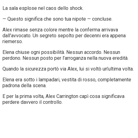
La sala esplose nel caos dello shock.
— Questo significa che sono tua nipote — concluse.
Alex rimase senza colore mentre la conferma arrivava
dall’avvocato. Un segreto sepolto per decenni era appena
riemerso.
Elena chiuse ogni possibilità. Nessun accordo. Nessun
perdono. Nessun posto per l’arroganza nella nuova eredità.
Quando la sicurezza portò via Alex, lui si voltò un’ultima volta.
Elena era sotto i lampadari, vestita di rosso, completamente
padrona della scena.
E per la prima volta, Alex Carrington capì cosa significava
perdere davvero il controllo.