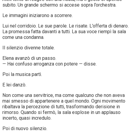
subito. Un grande schermo si accese sopra l’orchestra.
Le immagini iniziarono a scorrere.
Lui nel corridoio. Le sue parole. Le risate. L’offerta di denaro.
La promessa fatta davanti a tutti. La sua voce riempì la sala
come una condanna.
Il silenzio divenne totale.
Elena avanzò di un passo.
— Hai confuso arroganza con potere — disse.
Poi la musica partì.
E lei danzò.
Non come una servitrice, ma come qualcuno che non aveva
mai smesso di appartenere a quel mondo. Ogni movimento
ribaltava la percezione di tutti, trasformando derisione in
rimorso. Quando si fermò, la sala esplose in un applauso
incerto, quasi incredulo.
Poi di nuovo silenzio.