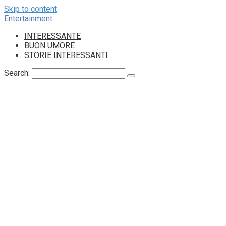
Skip to content
Entertainment
INTERESSANTE
BUON UMORE
STORIE INTERESSANTI
Search: