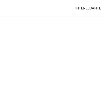
INTERESSANTE