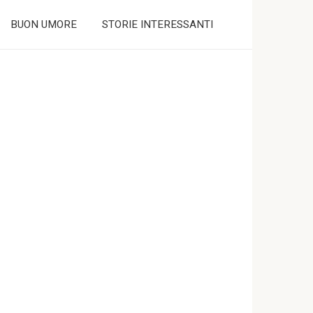
BUON UMORE
STORIE INTERESSANTI