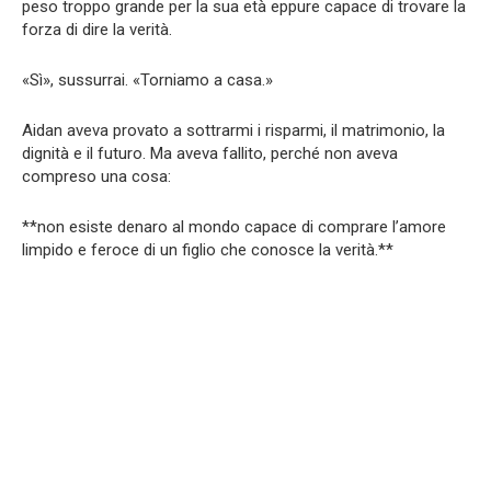
peso troppo grande per la sua età eppure capace di trovare la
forza di dire la verità.
«Sì», sussurrai. «Torniamo a casa.»
Aidan aveva provato a sottrarmi i risparmi, il matrimonio, la
dignità e il futuro. Ma aveva fallito, perché non aveva
compreso una cosa:
**non esiste denaro al mondo capace di comprare l’amore
limpido e feroce di un figlio che conosce la verità.**