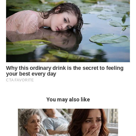
You may also like