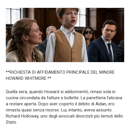
**RICHIESTA DI AFFIDAMENTO PRINCIPALE DEL MINORE
HOWARD WHITMORE.**
Quella sera, quando Howard si addormentò, rimasi sola in
cucina circondata da fatture e bollette. La panetteria faticava
a restare aperta. Dopo aver coperto il debito di Aidan, ero
rimasta quasi senza risorse. Lui, intanto, aveva assunto
Richard Holloway, uno degli avvocati divorzisti più temuti dello
Stato.