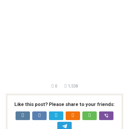
0
1,538
Like this post? Please share to your friends: