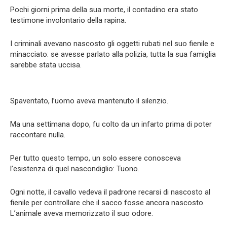
Pochi giorni prima della sua morte, il contadino era stato
testimone involontario della rapina.
I criminali avevano nascosto gli oggetti rubati nel suo fienile e
minacciato: se avesse parlato alla polizia, tutta la sua famiglia
sarebbe stata uccisa.
Spaventato, l’uomo aveva mantenuto il silenzio.
Ma una settimana dopo, fu colto da un infarto prima di poter
raccontare nulla.
Per tutto questo tempo, un solo essere conosceva
l’esistenza di quel nascondiglio: Tuono.
Ogni notte, il cavallo vedeva il padrone recarsi di nascosto al
fienile per controllare che il sacco fosse ancora nascosto.
L’animale aveva memorizzato il suo odore.