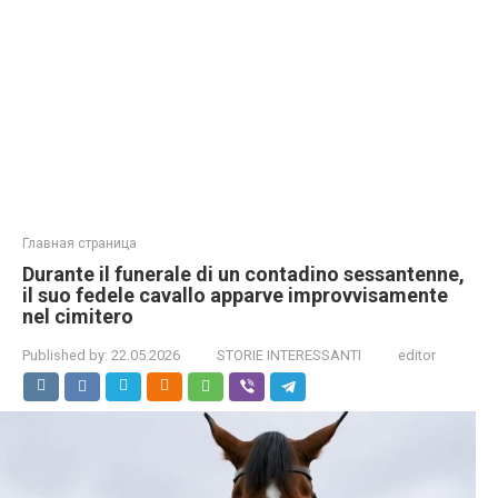
Главная страница
Durante il funerale di un contadino sessantenne,
il suo fedele cavallo apparve improvvisamente
nel cimitero
Published by:
22.05.2026
STORIE INTERESSANTI
editor