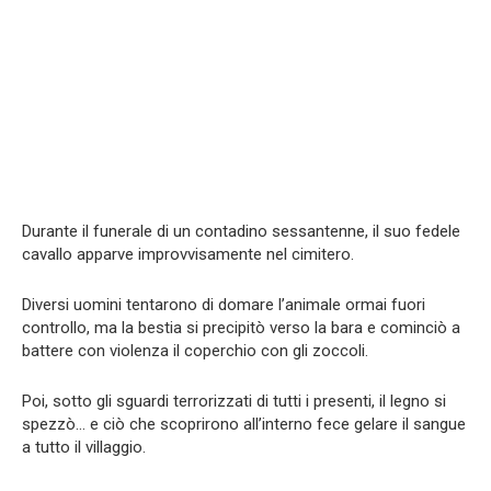
Durante il funerale di un contadino sessantenne, il suo fedele
cavallo apparve improvvisamente nel cimitero.
Diversi uomini tentarono di domare l’animale ormai fuori
controllo, ma la bestia si precipitò verso la bara e cominciò a
battere con violenza il coperchio con gli zoccoli.
Poi, sotto gli sguardi terrorizzati di tutti i presenti, il legno si
spezzò… e ciò che scoprirono all’interno fece gelare il sangue
a tutto il villaggio.