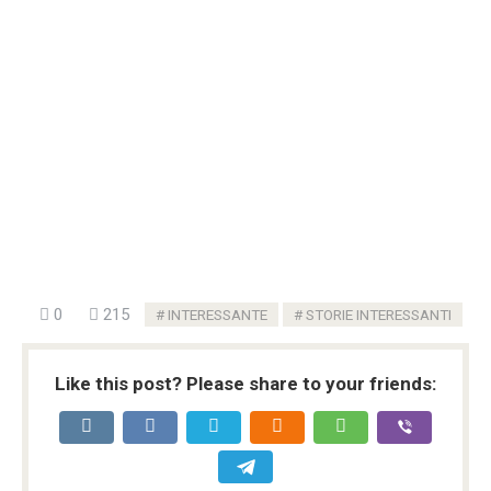
0
215
INTERESSANTE
STORIE INTERESSANTI
Like this post? Please share to your friends: