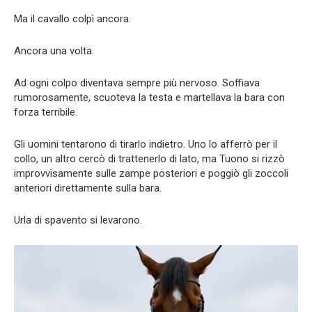
Ma il cavallo colpì ancora.
Ancora una volta.
Ad ogni colpo diventava sempre più nervoso. Soffiava
rumorosamente, scuoteva la testa e martellava la bara con
forza terribile.
Gli uomini tentarono di tirarlo indietro. Uno lo afferrò per il
collo, un altro cercò di trattenerlo di lato, ma Tuono si rizzò
improvvisamente sulle zampe posteriori e poggiò gli zoccoli
anteriori direttamente sulla bara.
Urla di spavento si levarono.