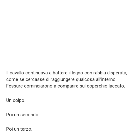
Il cavallo continuava a battere il legno con rabbia disperata,
come se cercasse di raggiungere qualcosa all’interno.
Fessure cominciarono a comparire sul coperchio laccato.
Un colpo.
Poi un secondo.
Poi un terzo.