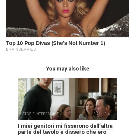
You may also like
STORIE INTERESSANTI
0
4
I miei genitori mi fissarono dall’altra
parte del tavolo e dissero che ero