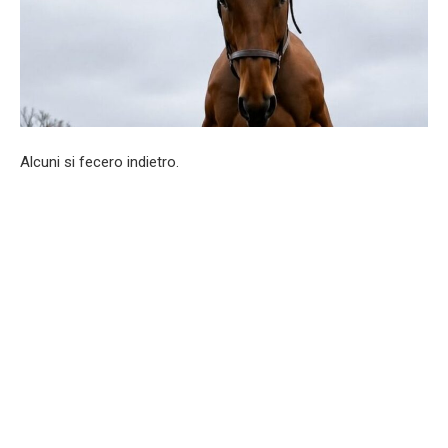
Alcuni si fecero indietro.