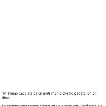
“Mi hanno cacciata da un matrimonio che ho pagato io,” gli
dissi.