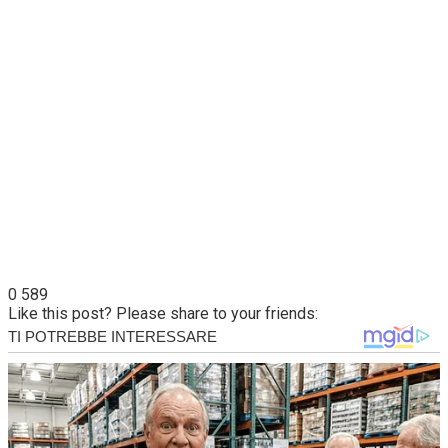
0
589
Like this post? Please share to your friends: