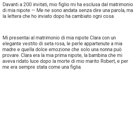
Davanti a 200 invitati, mio figlio mi ha esclusa dal matrimonio
di mia nipote — Me ne sono andata senza dire una parola, ma
la lettera che ho inviato dopo ha cambiato ogni cosa.
Mi presentai al matrimonio di mia nipote Clara con un
elegante vestito di seta rosa, le perle appartenute a mia
madre e quella dolce emozione che solo una nonna può
provare. Clara era la mia prima nipote, la bambina che mi
aveva ridato luce dopo la morte di mio marito Robert, e per
me era sempre stata come una figlia.