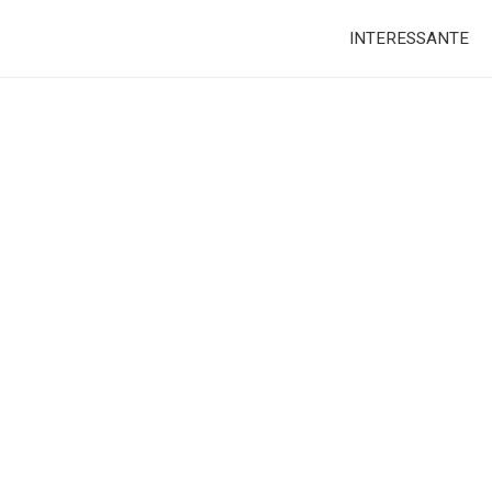
INTERESSANTE