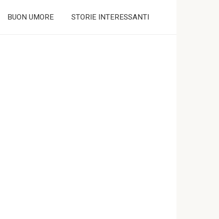
BUON UMORE
STORIE INTERESSANTI