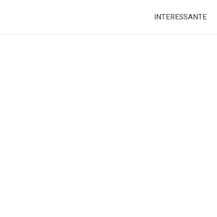
INTERESSANTE