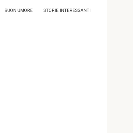
BUON UMORE
STORIE INTERESSANTI