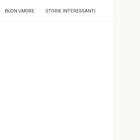
BUON UMORE
STORIE INTERESSANTI