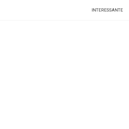
INTERESSANTE