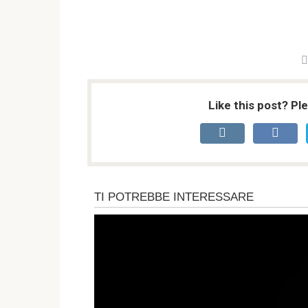
Like this post? Pl