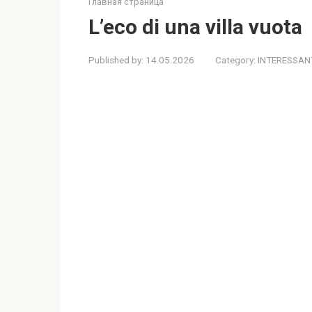
Главная страница
L’eco di una villa vuota
Published by:
14.05.2026
Category:
INTERESSAN