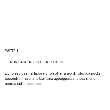
PARTE 1
— “NON LASCIATE CHE LA TOCCHI!”
L’urlo esplose nel laboratorio sotterraneo di robotica pochi
secondi prima che la bambina appoggiasse la sua mano
sporca sulla macchina.