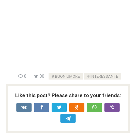
0
30
BUON UMORE
INTERESSANTE
Like this post? Please share to your friends: