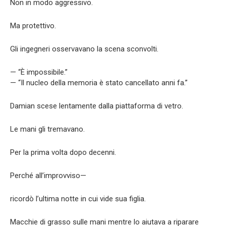
Non in modo aggressivo.
Ma protettivo.
Gli ingegneri osservavano la scena sconvolti.
— “È impossibile.”
— “Il nucleo della memoria è stato cancellato anni fa.”
Damian scese lentamente dalla piattaforma di vetro.
Le mani gli tremavano.
Per la prima volta dopo decenni.
Perché all’improvviso—
ricordò l’ultima notte in cui vide sua figlia.
Macchie di grasso sulle mani mentre lo aiutava a riparare