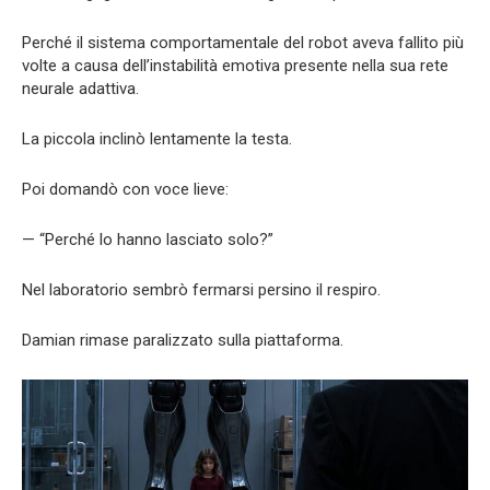
Perché il sistema comportamentale del robot aveva fallito più
volte a causa dell’instabilità emotiva presente nella sua rete
neurale adattiva.
La piccola inclinò lentamente la testa.
Poi domandò con voce lieve:
— “Perché lo hanno lasciato solo?”
Nel laboratorio sembrò fermarsi persino il respiro.
Damian rimase paralizzato sulla piattaforma.