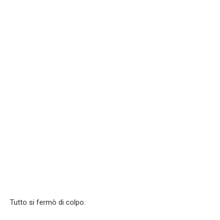
Tutto si fermò di colpo.