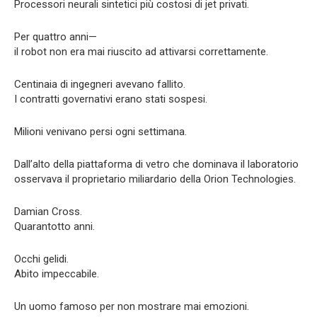
Processori neurali sintetici più costosi di jet privati.
Per quattro anni—
il robot non era mai riuscito ad attivarsi correttamente.
Centinaia di ingegneri avevano fallito.
I contratti governativi erano stati sospesi.
Milioni venivano persi ogni settimana.
Dall’alto della piattaforma di vetro che dominava il laboratorio
osservava il proprietario miliardario della Orion Technologies.
Damian Cross.
Quarantotto anni.
Occhi gelidi.
Abito impeccabile.
Un uomo famoso per non mostrare mai emozioni.