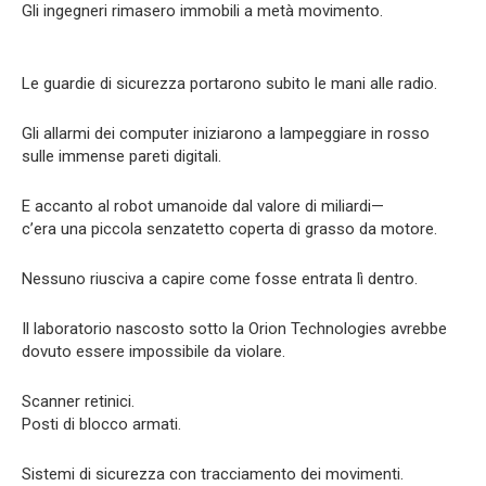
Gli ingegneri rimasero immobili a metà movimento.
Le guardie di sicurezza portarono subito le mani alle radio.
Gli allarmi dei computer iniziarono a lampeggiare in rosso
sulle immense pareti digitali.
E accanto al robot umanoide dal valore di miliardi—
c’era una piccola senzatetto coperta di grasso da motore.
Nessuno riusciva a capire come fosse entrata lì dentro.
Il laboratorio nascosto sotto la Orion Technologies avrebbe
dovuto essere impossibile da violare.
Scanner retinici.
Posti di blocco armati.
Sistemi di sicurezza con tracciamento dei movimenti.