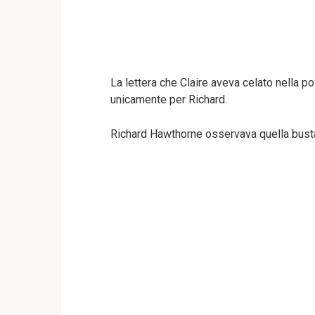
La lettera che Claire aveva celato nella po
unicamente per Richard.
Richard Hawthorne osservava quella bust