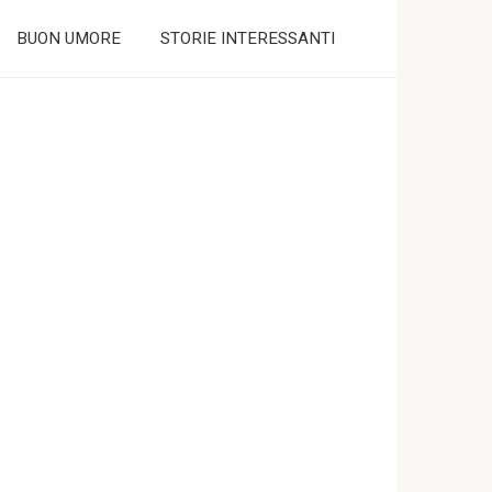
BUON UMORE
STORIE INTERESSANTI