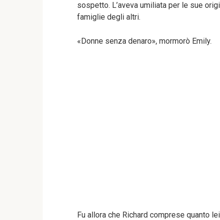
sospetto. L’aveva umiliata per le sue orig
famiglie degli altri.
«Donne senza denaro», mormorò Emily.
Fu allora che Richard comprese quanto lei 