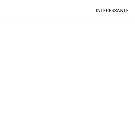
INTERESSANTE