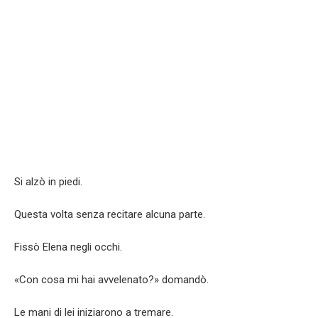
Si alzò in piedi.
Questa volta senza recitare alcuna parte.
Fissò Elena negli occhi.
«Con cosa mi hai avvelenato?» domandò.
Le mani di lei iniziarono a tremare.